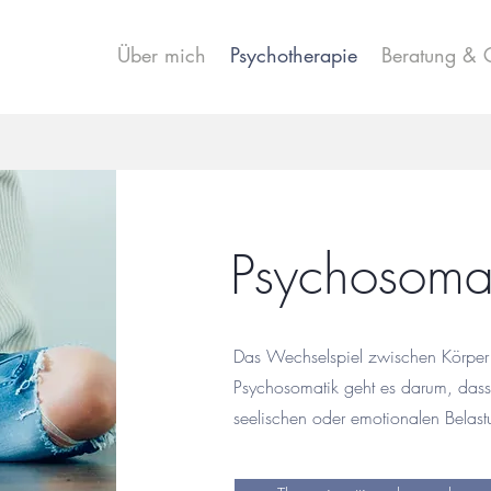
Über mich
Psychotherapie
Beratung & 
Psychosoma
Das Wechselspiel zwischen Körper 
Psychosomatik geht es darum, dass
seelischen oder emotionalen Belas