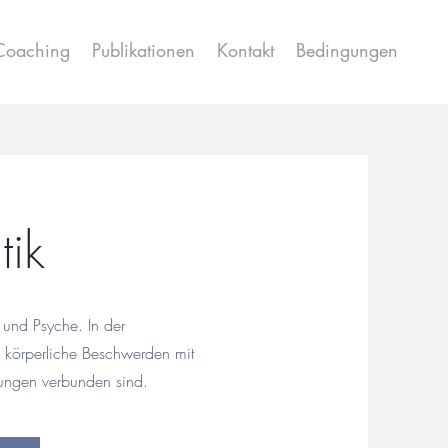
Coaching
Publikationen
Kontakt
Bedingungen
tik
und Psyche. In der
 körperliche Beschwerden mit
tungen verbunden sind.