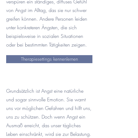
verspüren ein ständiges, diffuses Gefühl
von Angst im Alltag, das sie nur schwer
greifen können. Andere Personen leiden
unter konkreteren Ängsten, die sich
beispielsweise in sozialen Situationen
oder bei bestimmten Tätigkeiten zeigen.
Therapiesettings kennenlernen
Grundsätzlich ist Angst eine natürliche
und sogar sinnvolle Emotion. Sie warnt
uns vor möglichen Gefahren und hilft uns,
uns zu schützen. Doch wenn Angst ein
Ausmaß erreicht, das unser tägliches
Leben einschränkt, wird sie zur Belastung.