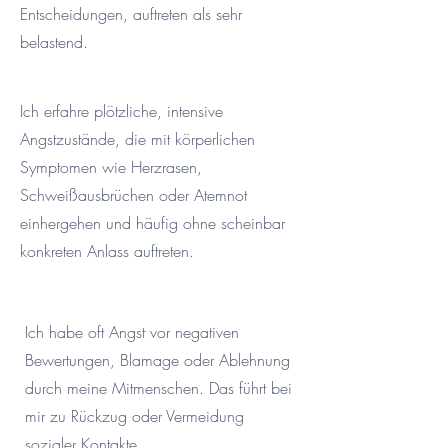
Entscheidungen, auftreten als sehr
belastend.
Ich erfahre plötzliche, intensive
Angstzustände, die mit körperlichen
Symptomen wie Herzrasen,
Schweißausbrüchen oder Atemnot
einhergehen und häufig ohne scheinbar
konkreten Anlass auftreten.
Ich habe oft Angst vor negativen
Bewertungen, Blamage oder Ablehnung
durch meine Mitmenschen. Das führt bei
mir zu Rückzug oder Vermeidung
sozialer Kontakte.