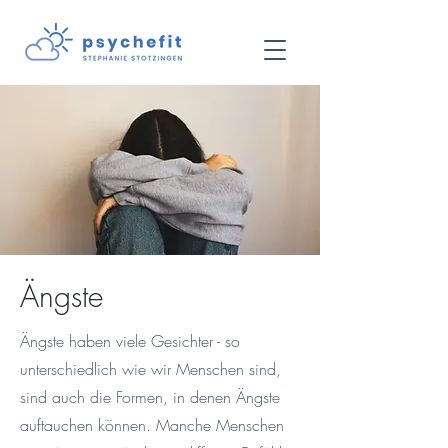
Ängste
Ängste haben viele Gesichter - so
unterschiedlich wie wir Menschen sind,
sind auch die Formen, in denen Ängste
auftauchen können. Manche Menschen